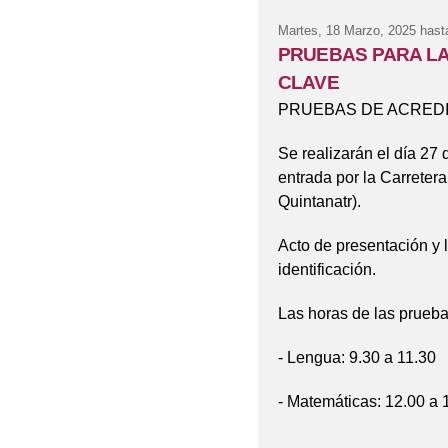
Martes, 18 Marzo, 2025
hast
PRUEBAS PARA LA
CLAVE
PRUEBAS DE ACREDI
Se realizarán el día 27
entrada por la Carreter
Quintanatr).
Acto de presentación y
identificación.
Las horas de las prueba
- Lengua: 9.30 a 11.30
- Matemáticas: 12.00 a 