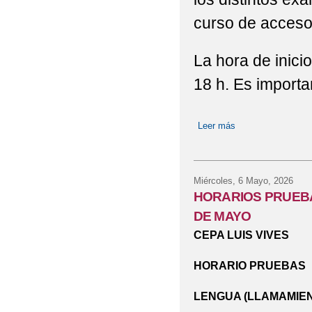
curso de acces
La hora de inic
18 h. Es importa
Leer más
sobre IMPORTAN
Miércoles, 6 Mayo, 2026
HORARIOS PRUEBA
DE MAYO
CEPA LUIS VIVES
HORARIO PRUEBAS
LENGUA
(LLAMAMIENT