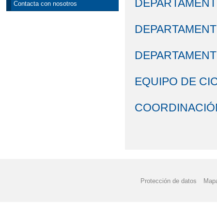
DEPARTAMENT
Contacta con nosotros
DEPARTAMENT
DEPARTAMENT
EQUIPO DE CI
COORDINACIÓ
Protección de datos
Mapa