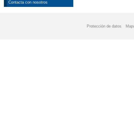
Contacta con nosotros
Protección de datos
Mapa